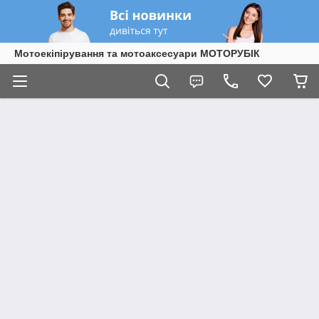
Мотоекіпірування та мотоаксесуари МОТОРУБІК