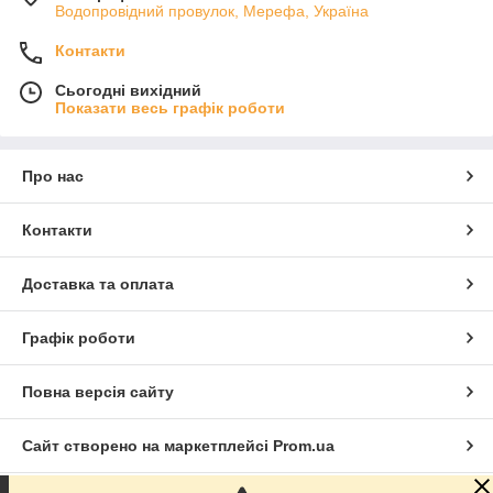
Водопровідний провулок, Мерефа, Україна
Контакти
Сьогодні вихідний
Показати весь графік роботи
Про нас
Контакти
Доставка та оплата
Графік роботи
Повна версія сайту
Сайт створено на маркетплейсі
Prom.ua