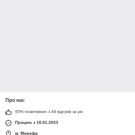
Про нас
93% позитивних з 44 відгуків за рік
Працює з 16.01.2023
м. Мерефа